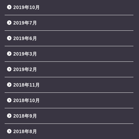
2019年10月
2019年7月
2019年6月
2019年3月
2019年2月
2018年11月
2018年10月
2018年9月
2018年8月