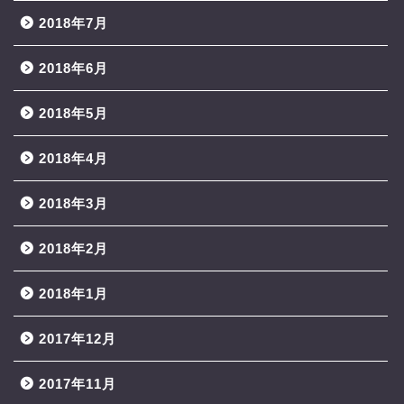
2018年7月
2018年6月
2018年5月
2018年4月
2018年3月
2018年2月
2018年1月
2017年12月
2017年11月