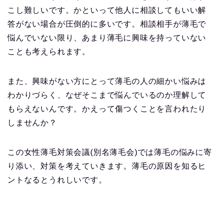
こし難しいです。かといって他人に相談してもいい解
答がない場合が圧倒的に多いです。相談相手が薄毛で
悩んでいない限り、あまり薄毛に興味を持っていない
ことも考えられます。
また、興味がない方にとって薄毛の人の細かい悩みは
わかりづらく、なぜそこまで悩んでいるのか理解して
もらえないんです。かえって傷つくことを言われたり
しませんか？
この女性薄毛対策会議(別名薄毛会)では薄毛の悩みに寄
り添い、対策を考えていきます。薄毛の原因を知るヒ
ントなるとうれしいです。