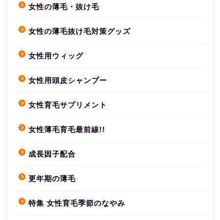
女性の薄毛・抜け毛
女性の薄毛抜け毛対策グッズ
女性用ウィッグ
女性用頭皮シャンプー
女性育毛サプリメント
女性薄毛育毛最前線!!
成長因子配合
更年期の薄毛
特集 女性育毛季節のなやみ