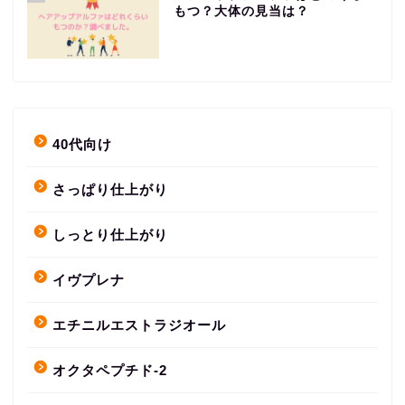
もつ？大体の見当は？
40代向け
さっぱり仕上がり
しっとり仕上がり
イヴプレナ
エチニルエストラジオール
オクタペプチド-2