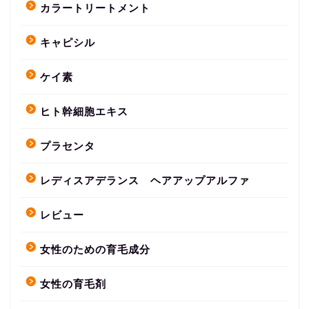
カラートリートメント
キャピシル
ケイ素
ヒト幹細胞エキス
プラセンタ
レディスアデランス ヘアアップアルファ
レビュー
女性のための育毛成分
女性の育毛剤