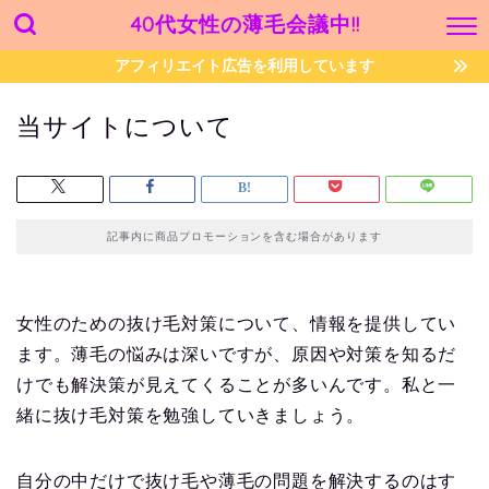
40代女性の薄毛会議中!!
アフィリエイト広告を利用しています
当サイトについて
記事内に商品プロモーションを含む場合があります
女性のための抜け毛対策について、情報を提供してい
ます。薄毛の悩みは深いですが、原因や対策を知るだ
けでも解決策が見えてくることが多いんです。私と一
緒に抜け毛対策を勉強していきましょう。
自分の中だけで抜け毛や薄毛の問題を解決するのはす