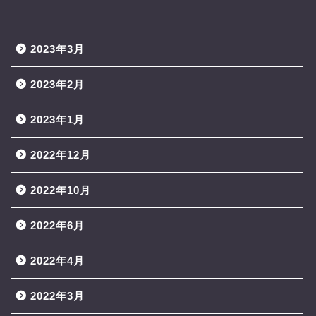
2023年3月
2023年2月
2023年1月
2022年12月
2022年10月
2022年6月
2022年4月
2022年3月