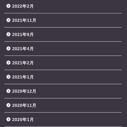
2022年2月
2021年11月
2021年9月
2021年4月
2021年2月
2021年1月
2020年12月
2020年11月
2020年1月