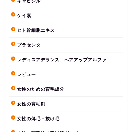
キャピシル
ケイ素
ヒト幹細胞エキス
プラセンタ
レディスアデランス ヘアアップアルファ
レビュー
女性のための育毛成分
女性の育毛剤
女性の薄毛・抜け毛