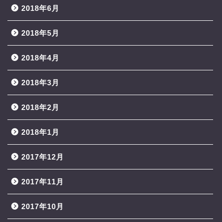
2018年6月
2018年5月
2018年4月
2018年3月
2018年2月
2018年1月
2017年12月
2017年11月
2017年10月