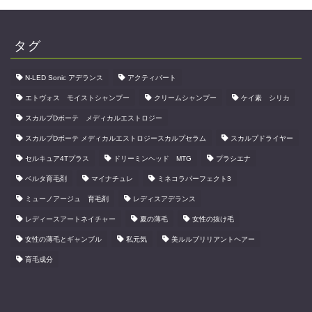
タグ
N-LED Sonic アデランス
アクティバート
エトヴォス モイストシャンプー
クリームシャンプー
ケイ素 シリカ
スカルプDボーテ メディカルエストロジー
スカルプDボーテ メディカルエストロジースカルプセラム
スカルプドライヤー
セルキュア4Tプラス
ドリーミンヘッド MTG
プラシエナ
ベルタ育毛剤
マイナチュレ
ミネコラパーフェクト3
ミューノアージュ 育毛剤
レディスアデランス
レディースアートネイチャー
夏の薄毛
女性の抜け毛
女性の薄毛とギャンブル
私元気
美ルルブリリアントヘアー
育毛成分