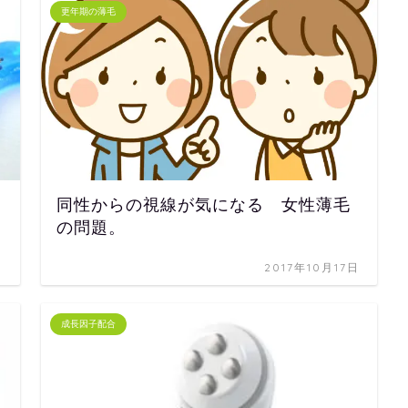
更年期の薄毛
同性からの視線が気になる 女性薄毛
の問題。
日
2017年10月17日
成長因子配合