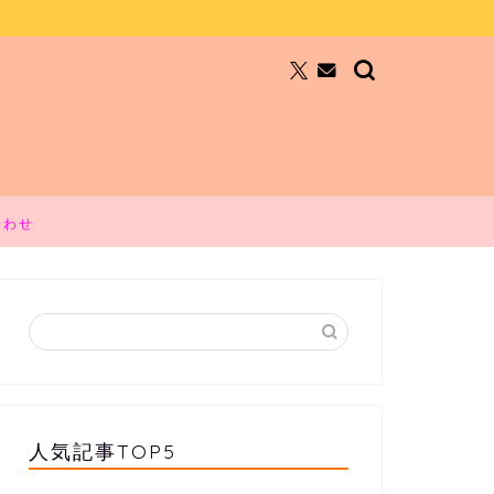
合わせ
人気記事TOP5