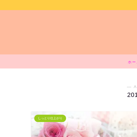
ホー
― A
20
しっとり仕上がり