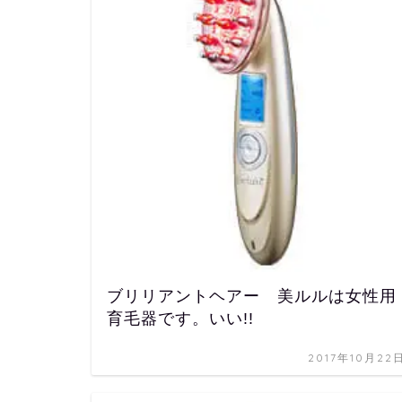
ブリリアントヘアー 美ルルは女性用
育毛器です。いい!!
2017年10月22