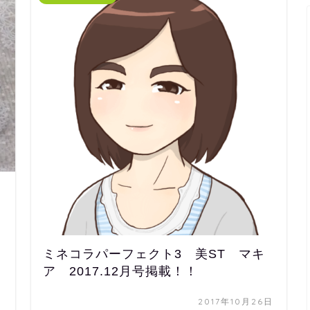
ミネコラパーフェクト3 美ST マキ
ア 2017.12月号掲載！！
日
2017年10月26日