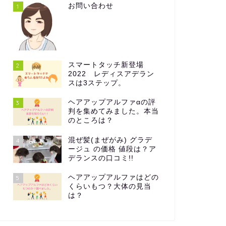
お問い合わせ
1
スマートタッチ新登場
2
2022 レディスアデラン
スは3ステップ。
ヘアアップアルファαの評
3
判を集めてみました。本当
のところは？
混ぜ髪(まぜがみ) グラデ
4
ージュ の価格 値段は？ア
デランスの口コミ!!
ヘアアップアルファはどの
5
くらいもつ？大体の見当
は？