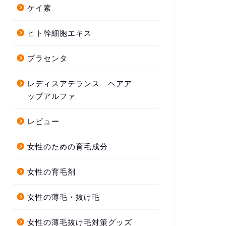
ケイ素
ヒト幹細胞エキス
プラセンタ
レディスアデランス ヘアア
ップアルファ
レビュー
女性のための育毛成分
女性の育毛剤
女性の薄毛・抜け毛
女性の薄毛抜け毛対策グッズ