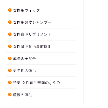
女性用ウィッグ
女性用頭皮シャンプー
女性育毛サプリメント
女性薄毛育毛最前線!!
成長因子配合
更年期の薄毛
特集 女性育毛季節のなやみ
産後の薄毛