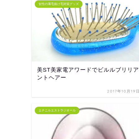
女性の薄毛抜け毛対策グッズ
美ST美家電アワードでビルルブリリア
ントヘアー
2017年10月19
エチニルエストラジオール