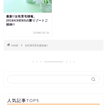
最新!!女性育毛情報。
2018ASIENSの髪リゾートご
招待!!
2018年5月7日
HOME
女性薄毛育毛最前線!!
人気記事TOP5