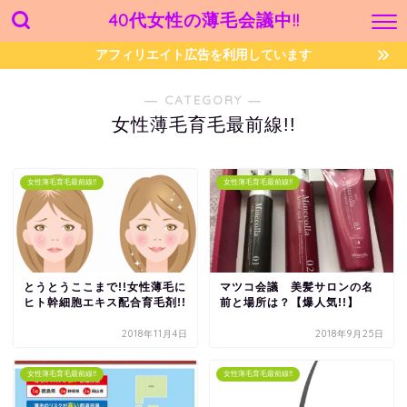
40代女性の薄毛会議中!!
アフィリエイト広告を利用しています
― CATEGORY ―
女性薄毛育毛最前線!!
女性薄毛育毛最前線!!
女性薄毛育毛最前線!!
とうとうここまで!!女性薄毛に
マツコ会議 美髪サロンの名
ヒト幹細胞エキス配合育毛剤!!
前と場所は？【爆人気!!】
2018年11月4日
2018年9月25日
女性薄毛育毛最前線!!
女性薄毛育毛最前線!!