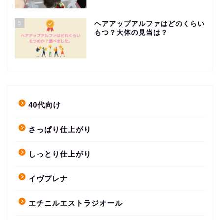
5
ヘアアップアルファはどのくらい
もつ？大体の見当は？
40代向け
さっぱり仕上がり
しっとり仕上がり
イヴプレナ
エチニルエストラジオール