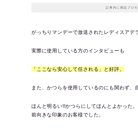
記事内に商品プロモ
がっちりマンデーで放送されたレディスアデ
実際に使用している方のインタビューも
「ここなら安心して任される」と好評。
また、かつらを使用しているのにも関わず、
ほんと明るい!!かつらにしてほんとよかった。
前向きな印象のお客様でした。