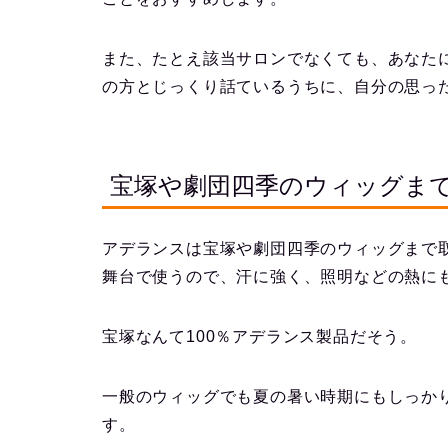
また、たとえ該当サロンでなくても、あなた
の方とじっくり話ているうちに、自分の思っ
宝塚や劇団四季のウィッグま
アデランスは宝塚や劇団四季のウィッグまで
舞台で使うので、汗に強く、照明などの熱に
宝塚なんて100％アデランス製品だそう。
一般のウィッグでも夏の暑い時期にもしっか
す。