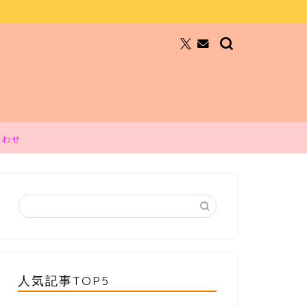
合わせ
人気記事TOP5