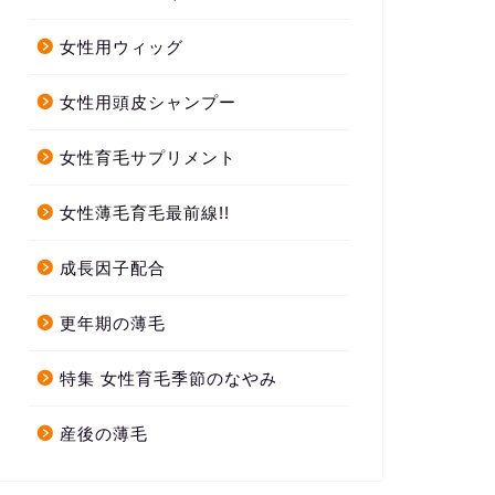
女性用ウィッグ
女性用頭皮シャンプー
女性育毛サプリメント
女性薄毛育毛最前線!!
成長因子配合
更年期の薄毛
特集 女性育毛季節のなやみ
産後の薄毛