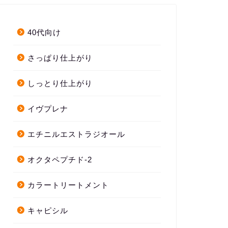
40代向け
さっぱり仕上がり
しっとり仕上がり
イヴプレナ
エチニルエストラジオール
オクタペプチド-2
カラートリートメント
キャピシル