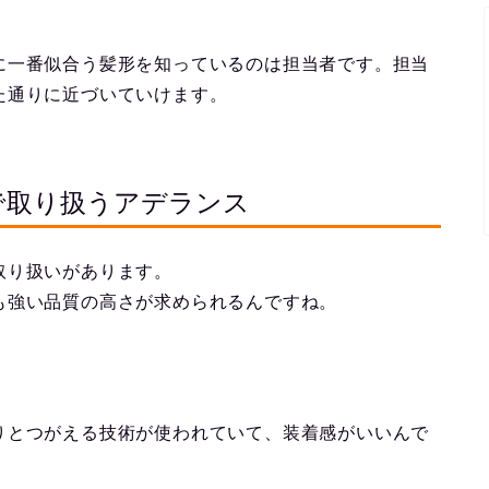
に一番似合う髪形を知っているのは担当者です。担当
た通りに近づいていけます。
で取り扱うアデランス
取り扱いがあります。
も強い品質の高さが求められるんですね。
りとつがえる技術が使われていて、装着感がいいんで