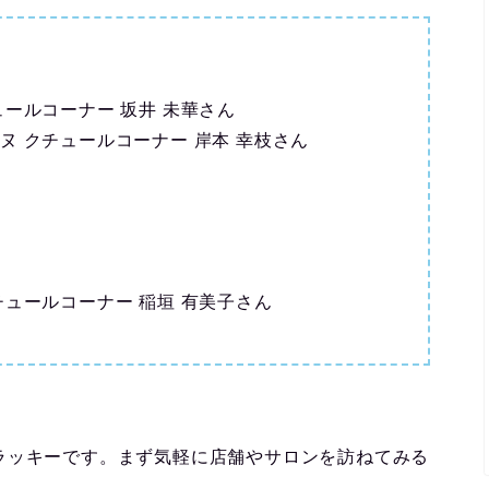
ールコーナー 坂井 未華さん
ヌ クチュールコーナー 岸本 幸枝さん
チュールコーナー 稲垣 有美子さん
ラッキーです。まず気軽に店舗やサロンを訪ねてみる