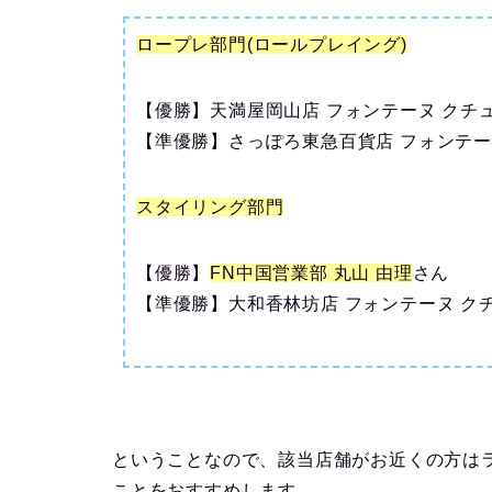
ロープレ部門(ロールプレイング)
【優勝】天満屋岡山店 フォンテーヌ クチュ
【準優勝】さっぽろ東急百貨店 フォンテー
スタイリング部門
【優勝】
FN中国営業部 丸山 由理
さん
【準優勝】大和香林坊店 フォンテーヌ ク
ということなので、該当店舗がお近くの方は
ことをおすすめします。