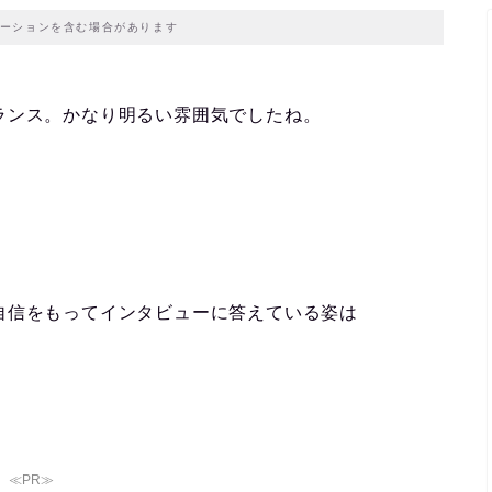
ーションを含む場合があります
ランス。かなり明るい雰囲気でしたね。
自信をもってインタビューに答えている姿は
≪PR≫