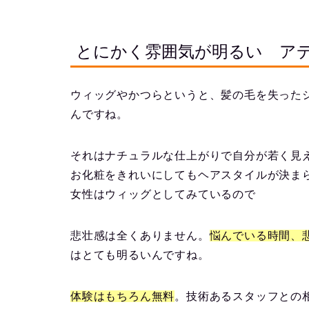
とにかく雰囲気が明るい ア
ウィッグやかつらというと、髪の毛を失った
んですね。
それはナチュラルな仕上がりで自分が若く見
お化粧をきれいにしてもヘアスタイルが決ま
女性はウィッグとしてみているので
悲壮感は全くありません。
悩んでいる時間、
はとても明るいんですね。
体験はもちろん無料
。技術あるスタッフとの