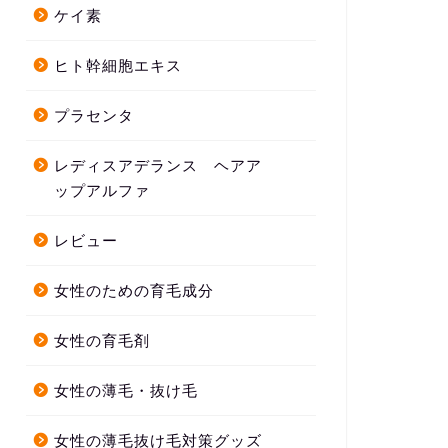
ケイ素
ヒト幹細胞エキス
プラセンタ
レディスアデランス ヘアア
ップアルファ
レビュー
女性のための育毛成分
女性の育毛剤
女性の薄毛・抜け毛
女性の薄毛抜け毛対策グッズ