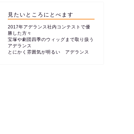
見たいところにとべます
2017年アデランス社内コンテストで優
勝した方々
宝塚や劇団四季のウィッグまで取り扱う
アデランス
とにかく雰囲気が明るい アデランス