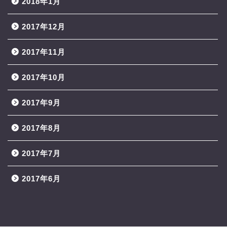
2018年1月
2017年12月
2017年11月
2017年10月
2017年9月
2017年8月
2017年7月
2017年6月