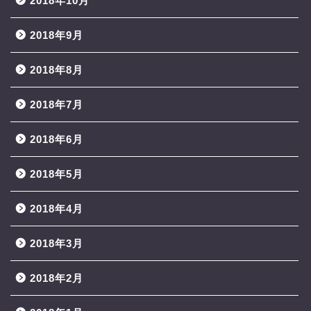
2018年10月
2018年9月
2018年8月
2018年7月
2018年6月
2018年5月
2018年4月
2018年3月
2018年2月