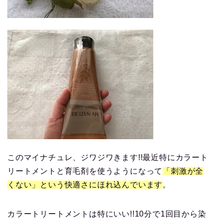
このマイナチュレ、ジワジワきます!!最近特にカラート
リートメントと育毛剤を使うようになって
「刺激が全
くない」という快適さにほれ込んでいます
。
カラートリートメントは特にいい!!10分で1回目から染