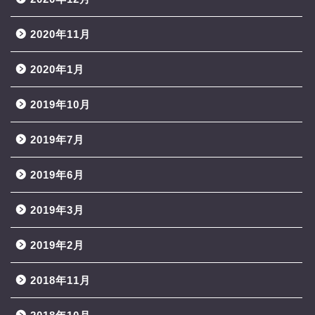
2020年11月
2020年1月
2019年10月
2019年7月
2019年6月
2019年3月
2019年2月
2018年11月