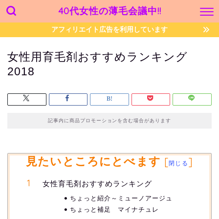
40代女性の薄毛会議中!!
アフィリエイト広告を利用しています
女性用育毛剤おすすめランキング
2018
記事内に商品プロモーションを含む場合があります
見たいところにとべます
[
]
閉じる
女性育毛剤おすすめランキング
ちょっと紹介～ミューノアージュ
ちょっと補足 マイナチュレ