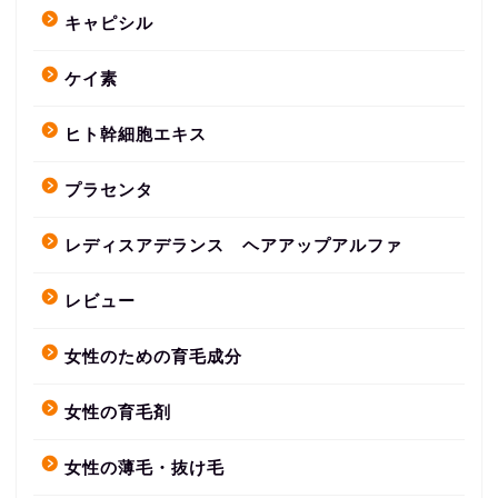
キャピシル
ケイ素
ヒト幹細胞エキス
プラセンタ
レディスアデランス ヘアアップアルファ
レビュー
女性のための育毛成分
女性の育毛剤
女性の薄毛・抜け毛