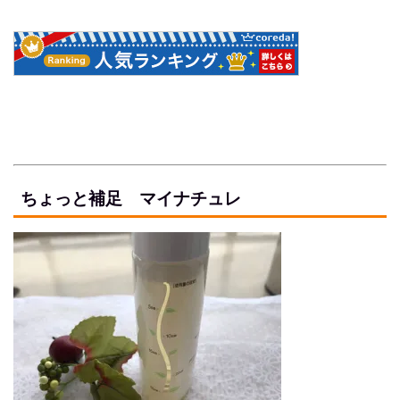
ちょっと補足 マイナチュレ