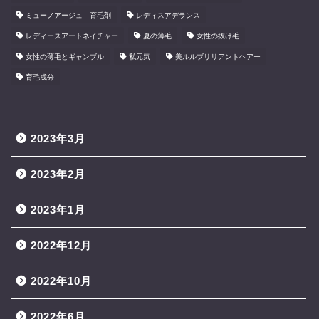
ミューノアージュ 育毛剤
レディスアデランス
レディースアートネイチャー
夏の薄毛
女性の抜け毛
女性の薄毛とギャンブル
私元気
美ルルブリリアントヘアー
育毛成分
2023年3月
2023年2月
2023年1月
2022年12月
2022年10月
2022年6月