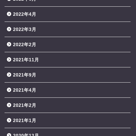
2022年4月
2022年3月
2022年2月
2021年11月
2021年9月
2021年4月
2021年2月
2021年1月
2020年12月