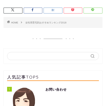
HOME
女性用育毛剤おすすめランキング2018
人気記事TOP5
1
お問い合わせ