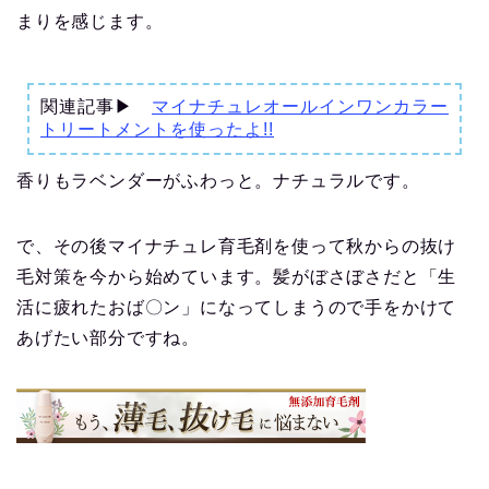
まりを感じます。
関連記事▶
マイナチュレオールインワンカラー
トリートメントを使ったよ!!
香りもラベンダーがふわっと。ナチュラルです。
で、その後マイナチュレ育毛剤を使って秋からの抜け
毛対策を今から始めています。髪がぼさぼさだと「生
活に疲れたおば〇ン」になってしまうので手をかけて
あげたい部分ですね。