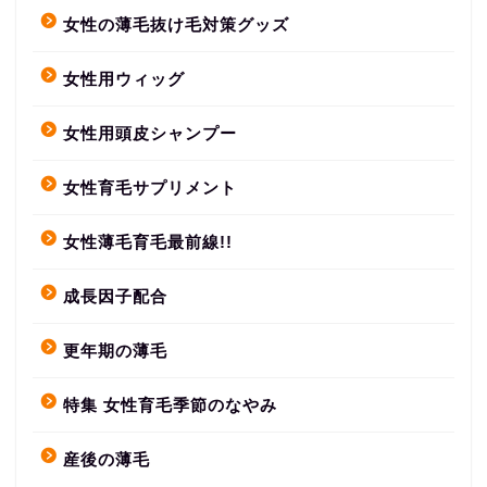
女性の薄毛抜け毛対策グッズ
女性用ウィッグ
女性用頭皮シャンプー
女性育毛サプリメント
女性薄毛育毛最前線!!
成長因子配合
更年期の薄毛
特集 女性育毛季節のなやみ
産後の薄毛