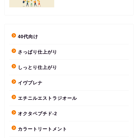
40代向け
さっぱり仕上がり
しっとり仕上がり
イヴプレナ
エチニルエストラジオール
オクタペプチド-2
カラートリートメント