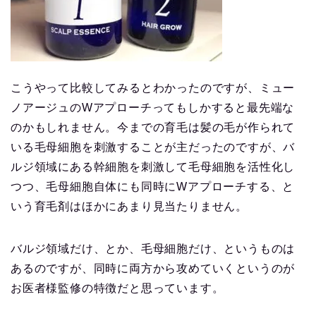
こうやって比較してみるとわかったのですが、ミュー
ノアージュのWアプローチってもしかすると最先端な
のかもしれません。今までの育毛は髪の毛が作られて
いる毛母細胞を刺激することが主だったのですが、バ
ルジ領域にある幹細胞を刺激して毛母細胞を活性化し
つつ、毛母細胞自体にも同時にWアプローチする、と
いう育毛剤はほかにあまり見当たりません。
バルジ領域だけ、とか、毛母細胞だけ、というものは
あるのですが、同時に両方から攻めていくというのが
お医者様監修の特徴だと思っています。