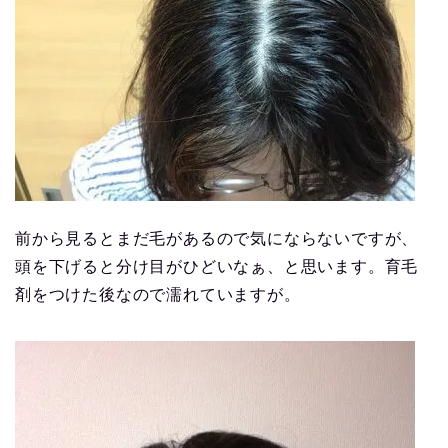
前から見るとまだ毛があるので気にならないですが、
頭を下げると分け目がひどいなぁ、と思います。育毛
剤をつけた後なので濡れていますが。