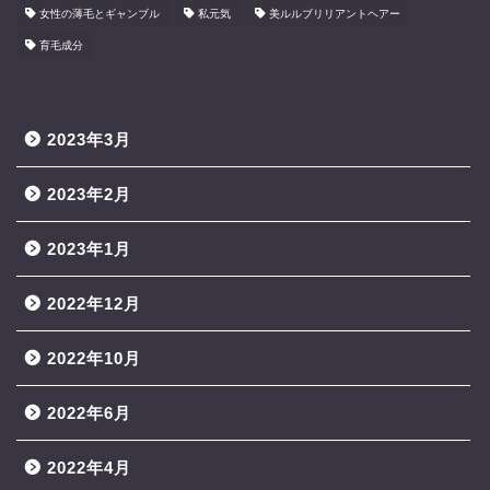
女性の薄毛とギャンブル
私元気
美ルルブリリアントヘアー
育毛成分
2023年3月
2023年2月
2023年1月
2022年12月
2022年10月
2022年6月
2022年4月