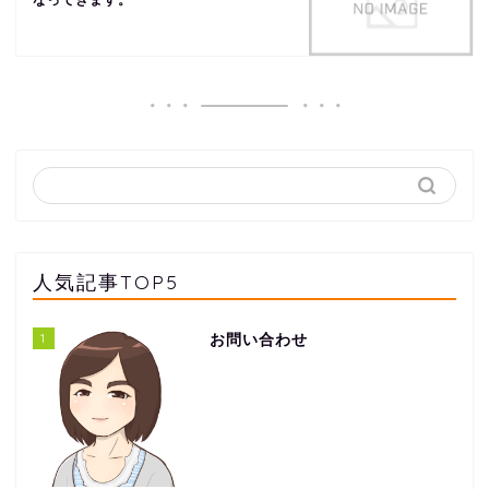
なってきます。
人気記事TOP5
1
お問い合わせ