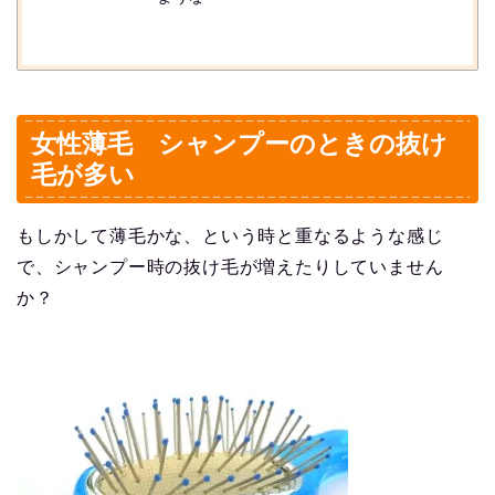
女性薄毛 シャンプーのときの抜け
毛が多い
もしかして薄毛かな、という時と重なるような感じ
で、シャンプー時の抜け毛が増えたりしていません
か？