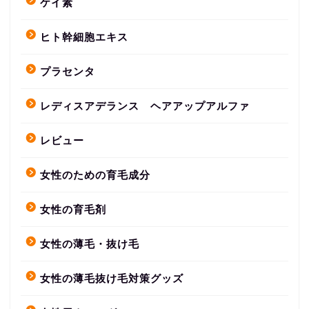
ケイ素
ヒト幹細胞エキス
プラセンタ
レディスアデランス ヘアアップアルファ
レビュー
女性のための育毛成分
女性の育毛剤
女性の薄毛・抜け毛
女性の薄毛抜け毛対策グッズ