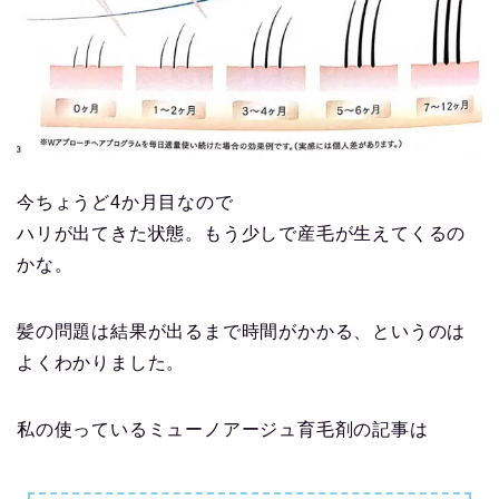
今ちょうど4か月目なので
ハリが出てきた状態。もう少しで産毛が生えてくるの
かな。
髪の問題は結果が出るまで時間がかかる、というのは
よくわかりました。
私の使っているミューノアージュ育毛剤の記事は