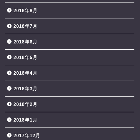
2018年8月
2018年7月
2018年6月
2018年5月
2018年4月
2018年3月
2018年2月
2018年1月
2017年12月