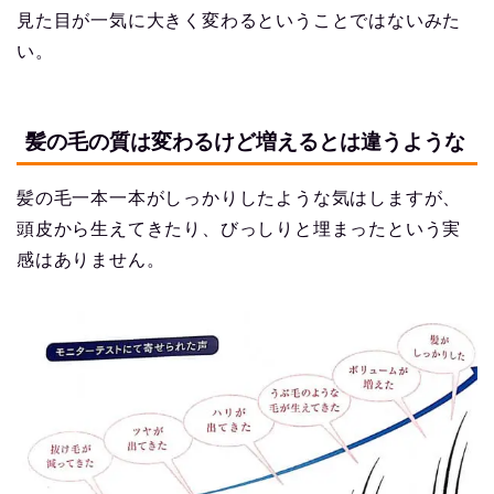
見た目が一気に大きく変わるということではないみた
い。
髪の毛の質は変わるけど増えるとは違うような
髪の毛一本一本がしっかりしたような気はしますが、
頭皮から生えてきたり、びっしりと埋まったという実
感はありません。