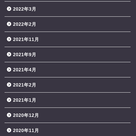
2022年3月
2022年2月
2021年11月
2021年9月
2021年4月
2021年2月
2021年1月
2020年12月
2020年11月