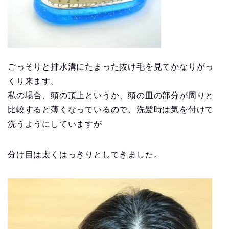
ごっそりと排水溝にたまった抜け毛を見てかなりがっ
くり来ます。
私の場合、頭の頂上というか、頭の皿の部分が周りと
比較すると薄くなっているので、洗髪時は気を付けて
洗うようにしていますが
分け目は太くはっきりとしてきました。