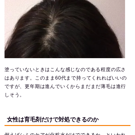
塗っていないときはこんな感じなのである程度の広さ
はあります。このまま60代まで持ってくれればいいの
ですが、更年期は進んでいくからまだまだ薄毛は進行
しそう。
女性は育毛剤だけで対処できるのか
例えばシミのケアが化粧水だけでできるか、といわれ