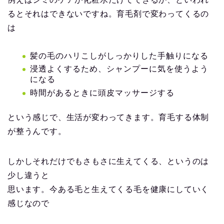
るとそれはできないですね。育毛剤で変わってくるの
は
髪の毛のハリこしがしっかりした手触りになる
浸透よくするため、シャンプーに気を使うよう
になる
時間があるときに頭皮マッサージする
という感じで、生活が変わってきます。育毛する体制
が整うんです。
しかしそれだけでもさもさに生えてくる、というのは
少し違うと
思います。今ある毛と生えてくる毛を健康にしていく
感じなので