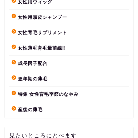
女性用ウィッグ
女性用頭皮シャンプー
女性育毛サプリメント
女性薄毛育毛最前線!!
成長因子配合
更年期の薄毛
特集 女性育毛季節のなやみ
産後の薄毛
見たいところにとべます