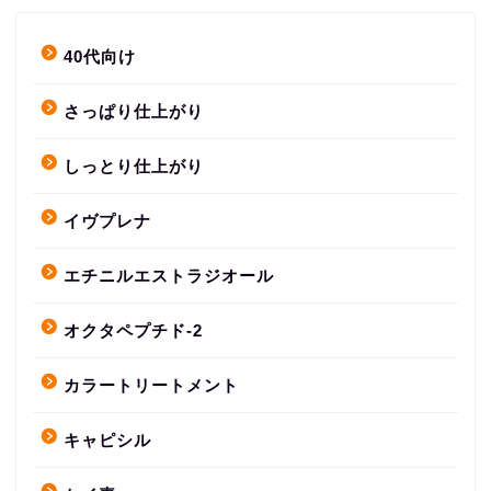
40代向け
さっぱり仕上がり
しっとり仕上がり
イヴプレナ
エチニルエストラジオール
オクタペプチド-2
カラートリートメント
キャピシル