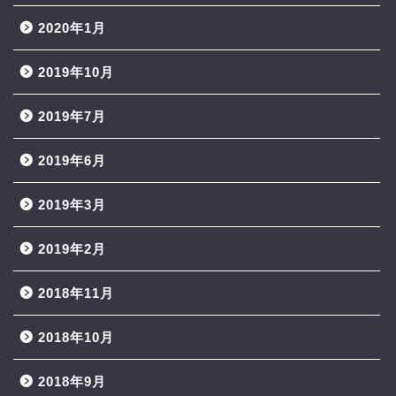
2020年1月
2019年10月
2019年7月
2019年6月
2019年3月
2019年2月
2018年11月
2018年10月
2018年9月