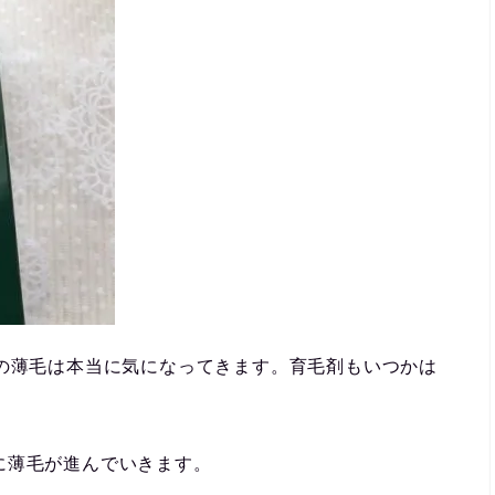
際の薄毛は本当に気になってきます。育毛剤もいつかは
に薄毛が進んでいきます。