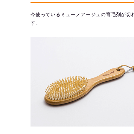
今使っているミューノアージュの育毛剤が切
す。