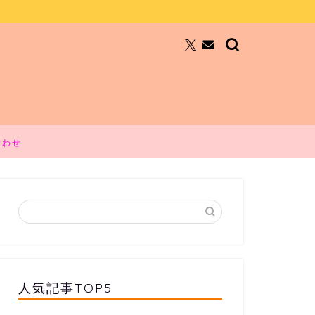
合わせ
人気記事TOP5