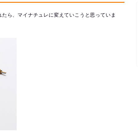
れたら、マイナチュレに変えていこうと思っていま