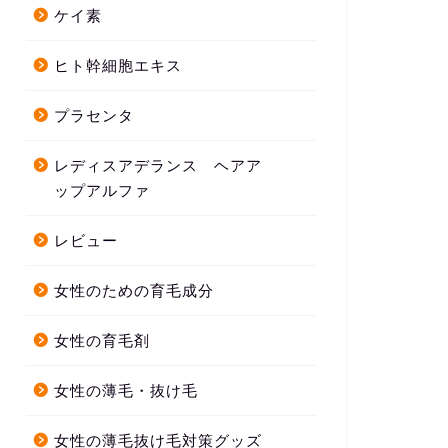
ケイ素
ヒト幹細胞エキス
プラセンタ
レディスアデランス ヘアア
ップアルファ
レビュー
女性のための育毛成分
女性の育毛剤
女性の薄毛・抜け毛
女性の薄毛抜け毛対策グッズ