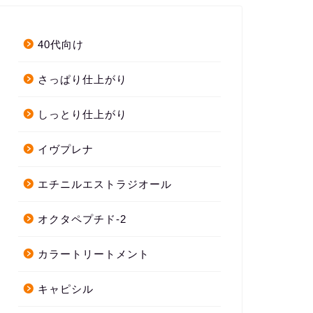
40代向け
さっぱり仕上がり
しっとり仕上がり
イヴプレナ
エチニルエストラジオール
オクタペプチド-2
カラートリートメント
キャピシル