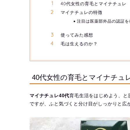
40代女性の育毛とマイナチュレ
マイナチュレの特徴
注目は医薬部外品の認証を
使ってみた感想
毛は生えるのか？
40代女性の育毛とマイナチュ
マイナチュレ40代
育毛生活をはじめよう、と
ですが、ふと気づくと分け目がしっかりと広