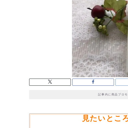
記事内に商品プロモ
見たいとこ