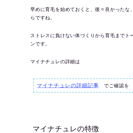
早めに育毛を始めておくと、後々良かったな
らですね。
ストレスに負けない体づくりから育毛までト
ンです。
マイナチュレの詳細は
マイナチュレの詳細記事
でご確認を
マイナチュレの特徴