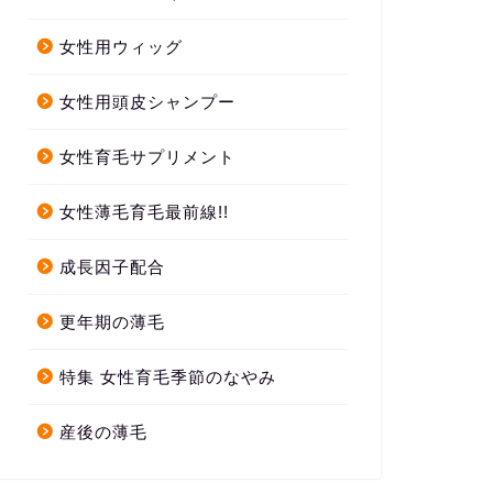
女性用ウィッグ
女性用頭皮シャンプー
女性育毛サプリメント
女性薄毛育毛最前線!!
成長因子配合
更年期の薄毛
特集 女性育毛季節のなやみ
産後の薄毛