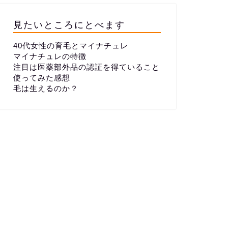
見たいところにとべます
40代女性の育毛とマイナチュレ
マイナチュレの特徴
注目は医薬部外品の認証を得ていること
使ってみた感想
毛は生えるのか？