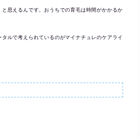
、と思えるんです。おうちでの育毛は時間がかかるか
ータルで考えられているのがマイナチュレのケアライ